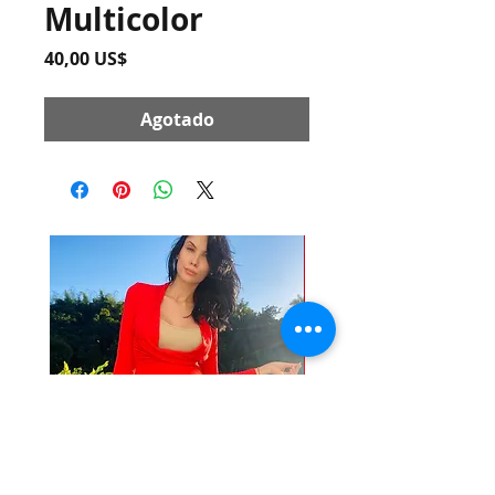
Multicolor
Precio
40,00 US$
Agotado