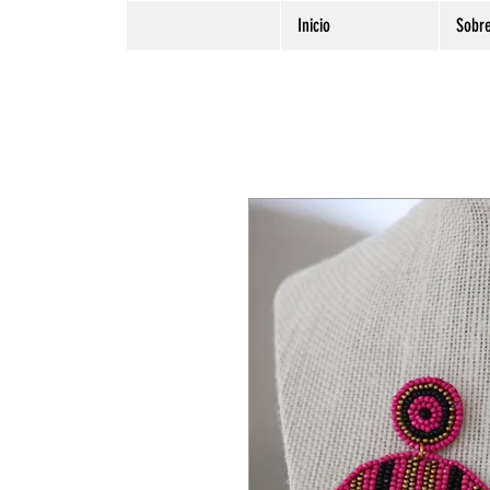
Inicio
Sobr